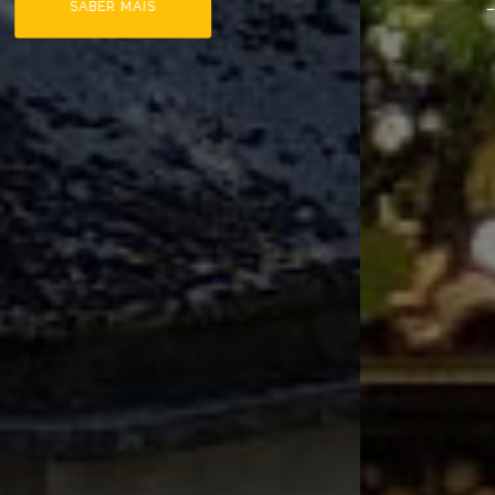
- Hermann Melville -