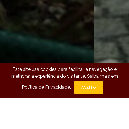
Este site usa cookies para facilitar a navegação e
melhorar a experiência do visitante. Saiba mais em
Política de Privacidade
.
Previous
Next